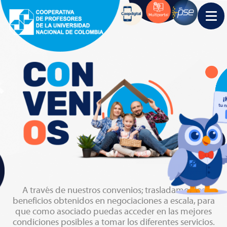
A través de nuestros convenios; trasladamos los
beneficios obtenidos en negociaciones a escala, para
que como asociado puedas acceder en las mejores
condiciones posibles a tomar los diferentes servicios.