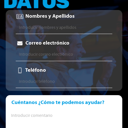
Nombres y Apellidos
Correo electrónico
Teléfono
Cuéntanos ¿Cómo te podemos ayudar?