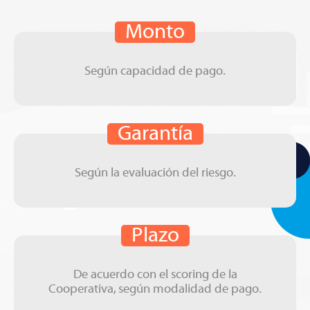
Monto
Según capacidad de pago.
Garantía
Según la evaluación del riesgo.
Plazo
De acuerdo con el scoring de la
Cooperativa, según modalidad de pago.