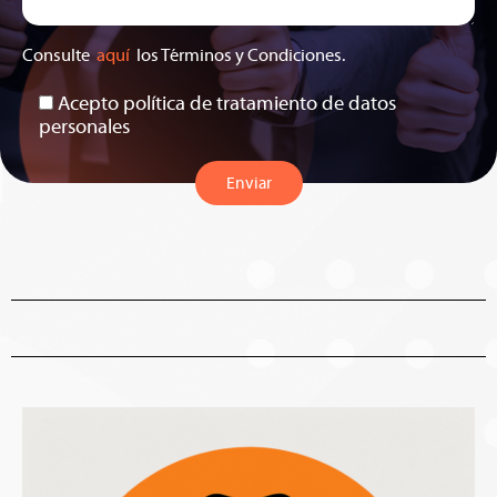
Consulte
aquí
los Términos y Condiciones.
Acepto política de tratamiento de datos
personales
Enviar