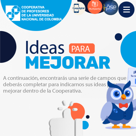
A continuación, encontrarás una serie de campos que
deberás completar para indicarnos sus ideas para
mejorar dentro de la Cooperativa.