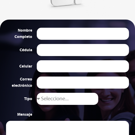
Nombre
Completo
Cédula
Celular
Correo
electrónico
Tipo
Mensaje