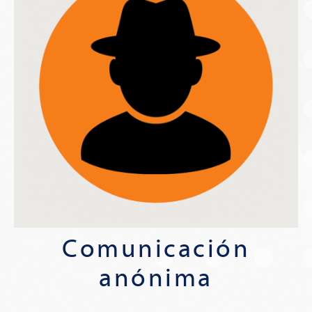
Comunicación
anónima