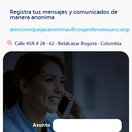
Registra tus mensajes y comunicados de
manera anonima
atencionquejasanonimas@cooprofesoresun.coop
Calle 45A # 28 - 62 - Belalcázar Bogotá - Colombia
Asunto