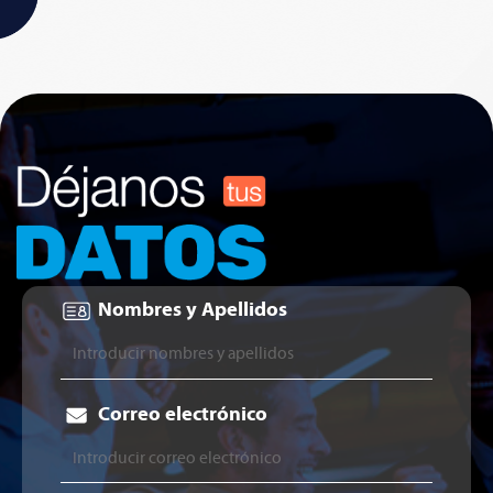
Nombres y Apellidos
Correo electrónico