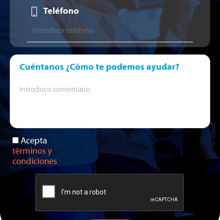
Teléfono
Cuéntanos ¿Cómo te podemos ayudar?
Acepta
términos y
condiciones