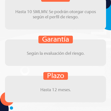
Hasta 10 SMLMV. Se podrán otorgar cupos
según el perfil de riesgo.
Garantía
Según la evaluación del riesgo.
Plazo
Hasta 12 meses.