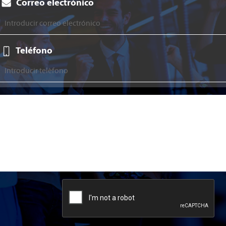
Correo electrónico
Teléfono