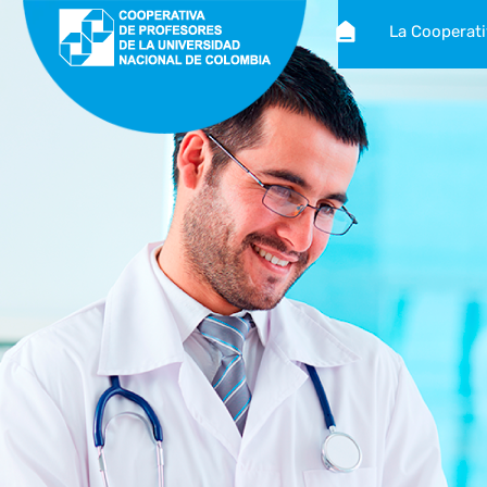
La Cooperat