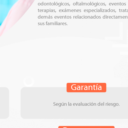
odontológicos, oftalmológicos, eventos 
terapias, exámenes especializados, tra
demás eventos relacionados directament
sus familiares.
Garantía
Según la evaluación del riesgo.