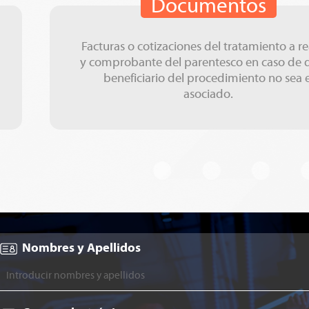
Documentos
Facturas o cotizaciones del tratamiento a re
y comprobante del parentesco en caso de q
beneficiario del procedimiento no sea e
asociado.
Nombres y Apellidos