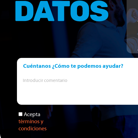
Cuéntanos ¿Cómo te podemos ayudar?
Acepta
términos y
condiciones