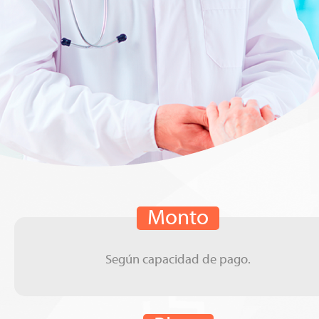
Monto
Según capacidad de pago.