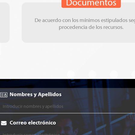
Documentos
De acuerdo con los mínimos estipulados se
procedencia de los recursos.
Nombres y Apellidos
Correo electrónico