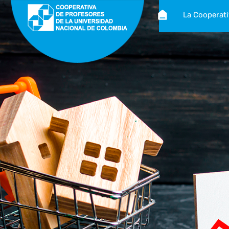
La Cooperat