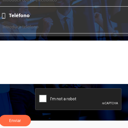
Teléfono
Enviar