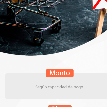
Monto
Según capacidad de pago.