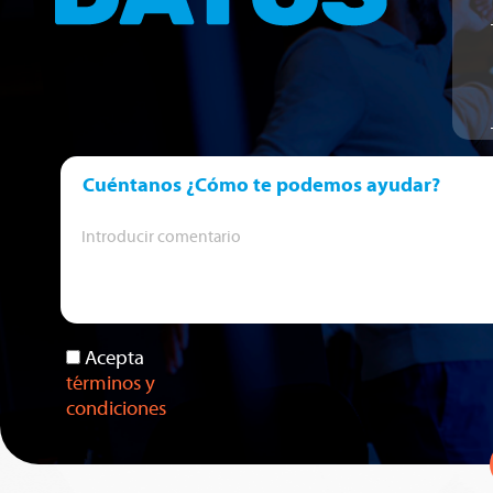
Cuéntanos ¿Cómo te podemos ayudar?
Acepta
términos y
condiciones