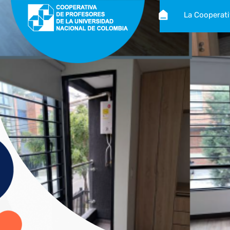
La Cooperat