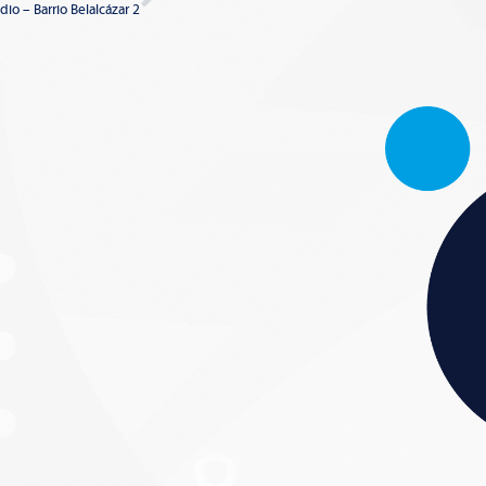
dio – Barrio Belalcázar 2