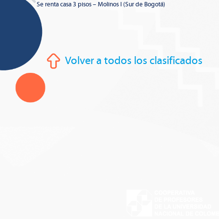
Se renta casa 3 pisos – Molinos I (Sur de Bogotá)
Volver a todos los clasificados