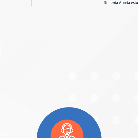
Se renta Aparta estu