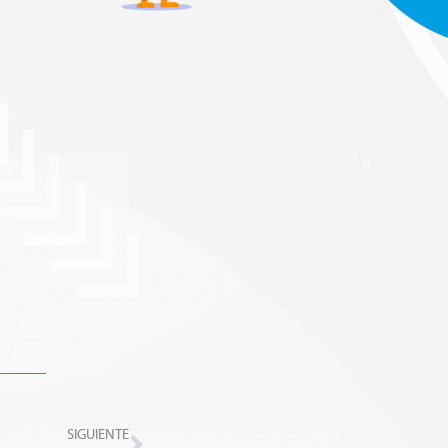
Next
SIGUIENTE