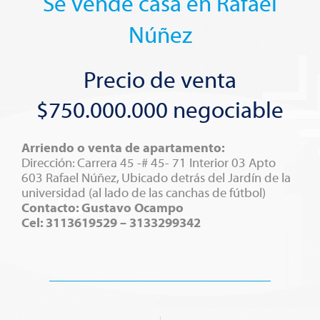
Se vende casa en Rafael
Núñez
Precio de venta
$750.000.000 negociable
Arriendo o venta de apartamento:
Dirección: Carrera 45 -# 45- 71 Interior 03 Apto
603 Rafael Núñez, Ubicado detrás del Jardín de la
universidad (al lado de las canchas de fútbol)
Contacto: Gustavo Ocampo
Cel: 3113619529 – 3133299342