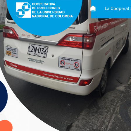
La Cooperat