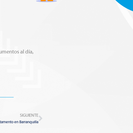
umentos al día,
Next
SIGUIENTE
tamento en Barranquilla