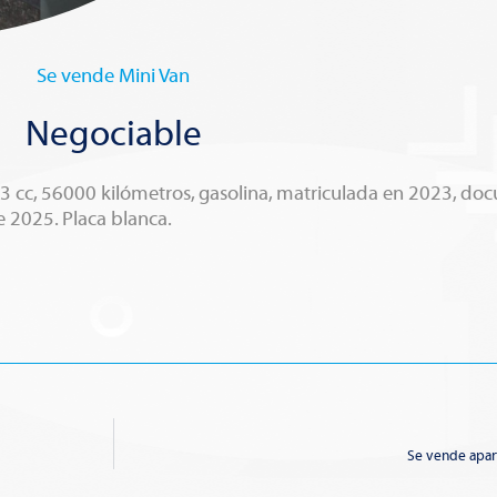
Se vende Mini Van
Negociable
 cc, 56000 kilómetros, gasolina, matriculada en 2023, doc
e 2025. Placa blanca.
Se vende apar