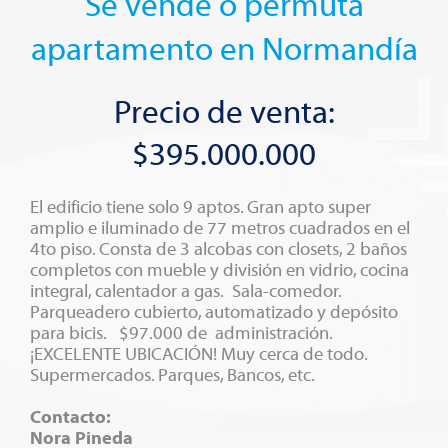
Se vende o permuta
apartamento en Normandía
Precio de venta:
$395.000.000
El edificio tiene solo 9 aptos. Gran apto super
amplio e iluminado de 77 metros cuadrados en el
4to piso. Consta de 3 alcobas con closets, 2 baños
completos con mueble y división en vidrio, cocina
integral, calentador a gas. Sala-comedor.
Parqueadero cubierto, automatizado y depósito
para bicis. $97.000 de administración.
¡EXCELENTE UBICACIÓN! Muy cerca de todo.
Supermercados. Parques, Bancos, etc.
Contacto:
Nora Pineda