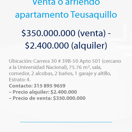
Venta o arriendo
apartamento Teusaquillo
$350.000.000 (venta) -
$2.400.000 (alquiler)
Ubicación: Carrera 30 # 39B-50 Apto 501 (cercano
a la Universidad Nacional), 75.76 m², sala,
comedor, 2 alcobas, 2 baños, 1 garaje y altillo,
Estrato: 4.
Contacto: 315 895 9659
– Precio alquiler: $2.400.000
– Precio de venta: $350.000.000